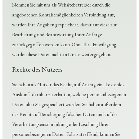
Nehmen Sie mit uns als Websitebetreiber durch die
angebotenen Kontaktmöglichkeiten Verbindung auf,
werden Ihre Angaben gespeichert, damit auf diese zur
Bearbeitung und Beantwortung Ihrer Anfrage
zurückgegriffen werden kann. Ohne Ihre Einwilligung
werden diese Daten nicht an Dritte weitergegeben.
Rechte des Nutzers
Sie haben als Nutzer das Recht, auf Antrag eine kostenlose
Auskunft darüber zu erhalten, welche personenbezogenen
Daten über Sie gespeichert wurden. Sie haben außerdem
das Recht auf Berichtigung falscher Daten und auf die
Verarbeitungseinschränkung oder Löschung Ihrer
personenbezogenen Daten. Falls zutreffend, können Sie