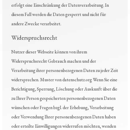
erfolgt eine Einschränkung der Datenverarbeitung. In
diesem Fall werden die Daten gesperrt und nicht für
andere Zwecke verarbeitet.
Widerspruchsrecht
Nutzer dieser Webseite können von ihrem
Widerspruchsrecht Gebrauch machen und der
Verarbeitung ihrer personenbezogenen Daten zu jeder Zeit
widersprechen. Muster von datenschutz.org Wenn Sie eine
Berichtigung, Sperrung, Löschung oder Auskunft über die
zu Ihrer Person gespeicherten personenbezogenen Daten
wünschen oder Fragen bzgl. der Erhebung, Verarbeitung
oder Verwendung Ihrer personenbezogenen Daten haben
oder erteilte Einwilligungen widerrufen möchten, wenden