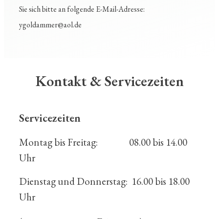
Sie sich bitte an folgende E-Mail-Adresse:
ygoldammer@aol.de
Kontakt & Servicezeiten
Servicezeiten
Montag bis Freitag: 08.00 bis 14.00
Uhr
Dienstag und Donnerstag: 16.00 bis 18.00
Uhr