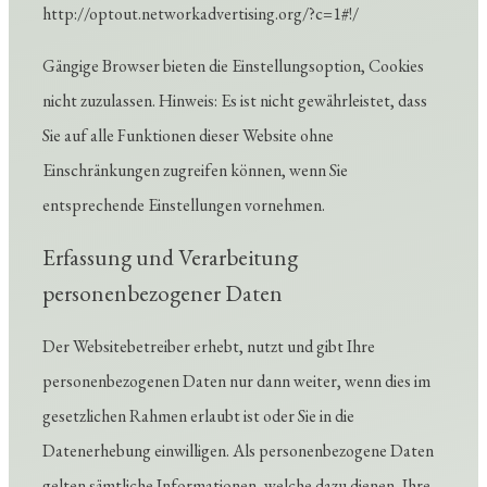
http://optout.networkadvertising.org/?c=1#!/
Gängige Browser bieten die Einstellungsoption, Cookies
nicht zuzulassen. Hinweis: Es ist nicht gewährleistet, dass
Sie auf alle Funktionen dieser Website ohne
Einschränkungen zugreifen können, wenn Sie
entsprechende Einstellungen vornehmen.
Erfassung und Verarbeitung
personenbezogener Daten
Der Websitebetreiber erhebt, nutzt und gibt Ihre
personenbezogenen Daten nur dann weiter, wenn dies im
gesetzlichen Rahmen erlaubt ist oder Sie in die
Datenerhebung einwilligen. Als personenbezogene Daten
gelten sämtliche Informationen, welche dazu dienen, Ihre