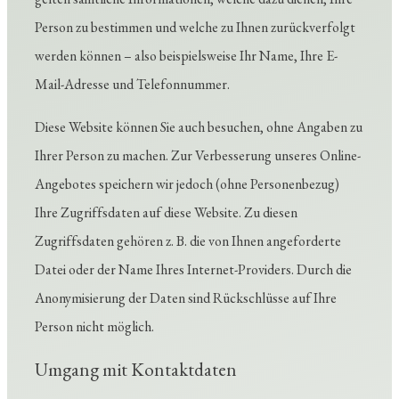
Person zu bestimmen und welche zu Ihnen zurückverfolgt
werden können – also beispielsweise Ihr Name, Ihre E-
Mail-Adresse und Telefonnummer.
Diese Website können Sie auch besuchen, ohne Angaben zu
Ihrer Person zu machen. Zur Verbesserung unseres Online-
Angebotes speichern wir jedoch (ohne Personenbezug)
Ihre Zugriffsdaten auf diese Website. Zu diesen
Zugriffsdaten gehören z. B. die von Ihnen angeforderte
Datei oder der Name Ihres Internet-Providers. Durch die
Anonymisierung der Daten sind Rückschlüsse auf Ihre
Person nicht möglich.
Umgang mit Kontaktdaten