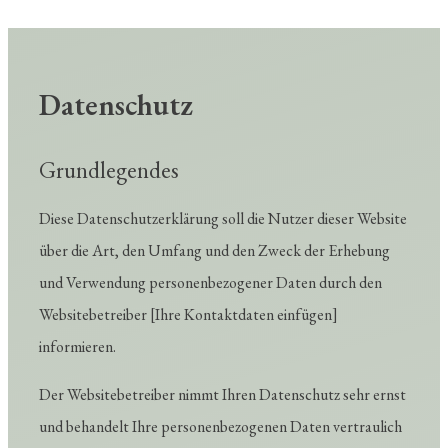
Datenschutz
Grundlegendes
Diese Datenschutzerklärung soll die Nutzer dieser Website
über die Art, den Umfang und den Zweck der Erhebung
und Verwendung personenbezogener Daten durch den
Websitebetreiber [Ihre Kontaktdaten einfügen]
informieren.
Der Websitebetreiber nimmt Ihren Datenschutz sehr ernst
und behandelt Ihre personenbezogenen Daten vertraulich