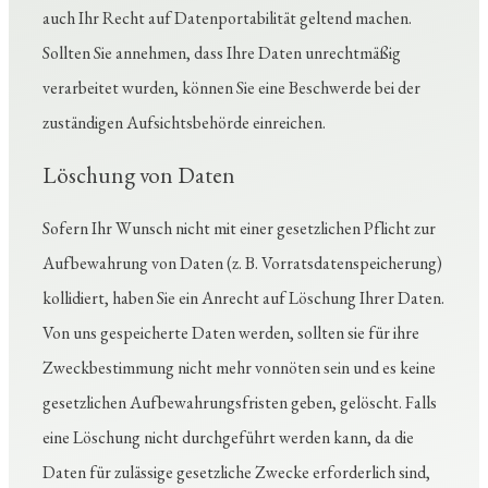
auch Ihr Recht auf Datenportabilität geltend machen.
Sollten Sie annehmen, dass Ihre Daten unrechtmäßig
verarbeitet wurden, können Sie eine Beschwerde bei der
zuständigen Aufsichtsbehörde einreichen.
Löschung von Daten
Sofern Ihr Wunsch nicht mit einer gesetzlichen Pflicht zur
Aufbewahrung von Daten (z. B. Vorratsdatenspeicherung)
kollidiert, haben Sie ein Anrecht auf Löschung Ihrer Daten.
Von uns gespeicherte Daten werden, sollten sie für ihre
Zweckbestimmung nicht mehr vonnöten sein und es keine
gesetzlichen Aufbewahrungsfristen geben, gelöscht. Falls
eine Löschung nicht durchgeführt werden kann, da die
Daten für zulässige gesetzliche Zwecke erforderlich sind,