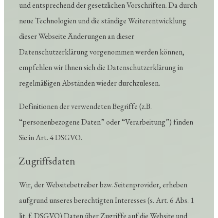
und entsprechend der gesetzlichen Vorschriften. Da durch
neue Technologien und die ständige Weiterentwicklung
dieser Webseite Änderungen an dieser
Datenschutzerklärung vorgenommen werden können,
empfehlen wir Ihnen sich die Datenschutzerklärung in
regelmäßigen Abständen wieder durchzulesen.
Definitionen der verwendeten Begriffe (z.B.
“personenbezogene Daten” oder “Verarbeitung”) finden
Sie in Art. 4 DSGVO.
Zugriffsdaten
Wir, der Websitebetreiber bzw. Seitenprovider, erheben
aufgrund unseres berechtigten Interesses (s. Art. 6 Abs. 1
lit. f. DSGVO) Daten über Zugriffe auf die Website und