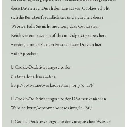
diese Dateien zu. Durch den Einsatz von Cookies erhöht
sich die Benutzerfreundlichkeit und Sicherheit dieser
Website. Falls Sie nicht möchten, dass Cookies zur
Reichweitenmessung auf Ihrem Endgerät gespeichert
werden, können Sie dem Einsatz dieser Dateien hier
widersprechen:
 Cookie-Deaktivierungsseite der
Netzwerkwerbeinitiative:
http://optout.networkadvertising.org/?c=1#!/
 Cookie-Deaktivierungsseite der US-amerikanischen
Website: http://optout.aboutads.info/?c=2#!/
 Cookie-Deaktivierungsseite der europäischen Website: