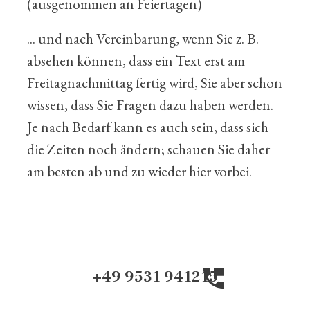
(ausgenommen an Feiertagen)
... und nach Vereinbarung, wenn Sie z. B.
absehen können, dass ein Text erst am
Freitagnachmittag fertig wird, Sie aber schon
wissen, dass Sie Fragen dazu haben werden.
Je nach Bedarf kann es auch sein, dass sich
die Zeiten noch ändern; schauen Sie daher
am besten ab und zu wieder hier vorbei.
+49 9531 941215