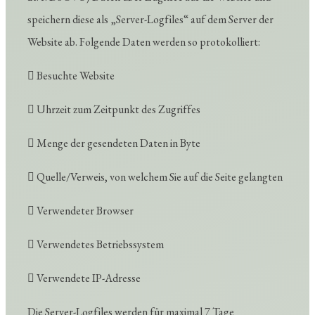
speichern diese als „Server-Logfiles“ auf dem Server der
Website ab. Folgende Daten werden so protokolliert:
 Besuchte Website
 Uhrzeit zum Zeitpunkt des Zugriffes
 Menge der gesendeten Daten in Byte
 Quelle/Verweis, von welchem Sie auf die Seite gelangten
 Verwendeter Browser
 Verwendetes Betriebssystem
 Verwendete IP-Adresse
Die Server-Logfiles werden für maximal 7 Tage