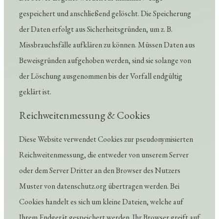
gespeichert und anschließend gelöscht. Die Speicherung
der Daten erfolgt aus Sicherheitsgründen, um z. B.
Missbrauchsfälle aufklären zu können. Müssen Daten aus
Beweisgründen aufgehoben werden, sind sie solange von
der Löschung ausgenommen bis der Vorfall endgültig
geklärt ist.
Reichweitenmessung & Cookies
Diese Website verwendet Cookies zur pseudonymisierten
Reichweitenmessung, die entweder von unserem Server
oder dem Server Dritter an den Browser des Nutzers
Muster von datenschutz.org übertragen werden. Bei
Cookies handelt es sich um kleine Dateien, welche auf
Ihrem Endgerät gespeichert werden. Ihr Browser greift auf